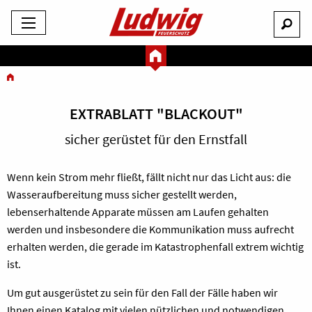
EXTRABLATT "BLACKOUT"
sicher gerüstet für den Ernstfall
Wenn kein Strom mehr fließt, fällt nicht nur das Licht aus: die
Wasseraufbereitung muss sicher gestellt werden,
lebenserhaltende Apparate müssen am Laufen gehalten
werden und insbesondere die Kommunikation muss aufrecht
erhalten werden, die gerade im Katastrophenfall extrem wichtig
ist.
Um gut ausgerüstet zu sein für den Fall der Fälle haben wir
Ihnen einen Katalog mit vielen nützlichen und notwendigen