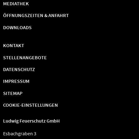
MEDIATHEK
ÖFFNUNGSZEITEN & ANFAHRT
DOWNLOADS
KONTAKT
STELLENANGEBOTE
DATENSCHUTZ
IMPRESSUM
SITEMAP
COOKIE-EINSTELLUNGEN
Ludwig Feuerschutz GmbH
Esbachgraben 3