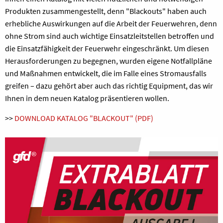
Produkten zusammengestellt, denn "Blackouts" haben auch
erhebliche Auswirkungen auf die Arbeit der Feuerwehren, denn
ohne Strom sind auch wichtige Einsatzleitstellen betroffen und
die Einsatzfähigkeit der Feuerwehr eingeschränkt. Um diesen
Herausforderungen zu begegnen, wurden eigene Notfallpläne
und Maßnahmen entwickelt, die im Falle eines Stromausfalls
greifen – dazu gehört aber auch das richtig Equipment, das wir
Ihnen in dem neuen Katalog präsentieren wollen.
>>
DOWNLOAD KATALOG "BLACKOUT" (PDF)