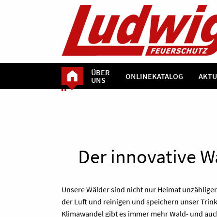
ÜBER
ONLINEKATALOG
AKTU
UNS
Der innovative 
Unsere Wälder sind nicht nur Heimat unzähliger 
der Luft und reinigen und speichern unser Trin
Klimawandel gibt es immer mehr Wald- und auc