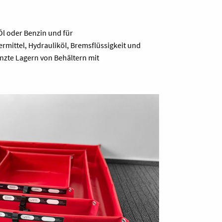
Öl oder Benzin und für
rmittel, Hydrauliköl, Bremsflüssigkeit und
enzte Lagern von Behältern mit