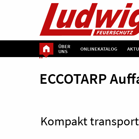
ÜBER
ONLINEKATALOG
AKTU
UNS
ECCOTARP Auff
Kompakt transporti