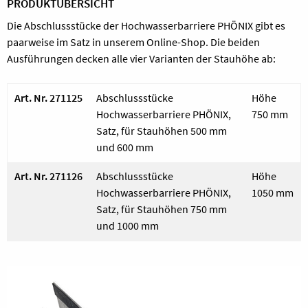
PRODUKTÜBERSICHT
Die Abschlussstücke der Hochwasserbarriere PHÖNIX gibt es
paarweise im Satz in unserem Online-Shop. Die beiden
Ausführungen decken alle vier Varianten der Stauhöhe ab:
Art. Nr. 271125
Abschlussstücke
Höhe
Hochwasserbarriere PHÖNIX,
750 mm
Satz, für Stauhöhen 500 mm
und 600 mm
Art. Nr. 271126
Abschlussstücke
Höhe
Hochwasserbarriere PHÖNIX,
1050 mm
Satz, für Stauhöhen 750 mm
und 1000 mm