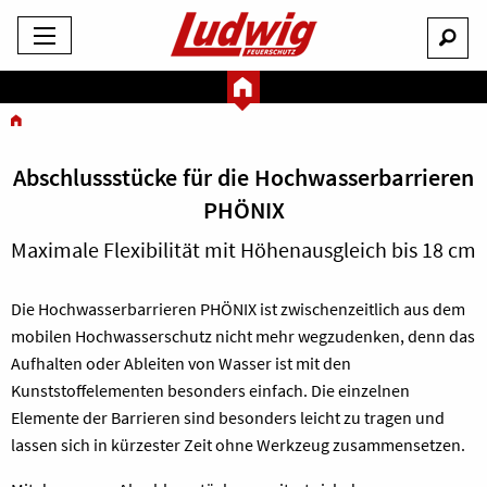
Abschlussstücke für die Hochwasserbarrieren
PHÖNIX
Maximale Flexibilität mit Höhenausgleich bis 18 cm
Die Hochwasserbarrieren PHÖNIX ist zwischenzeitlich aus dem
mobilen Hochwasserschutz nicht mehr wegzudenken, denn das
Aufhalten oder Ableiten von Wasser ist mit den
Kunststoffelementen besonders einfach. Die einzelnen
Elemente der Barrieren sind besonders leicht zu tragen und
lassen sich in kürzester Zeit ohne Werkzeug zusammensetzen.