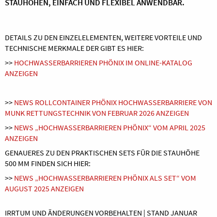
STAUHÖHEN, EINFACH UND FLEXIBEL ANWENDBAR
.
DETAILS ZU DEN EINZELELEMENTEN, WEITERE VORTEILE UND
TECHNISCHE MERKMALE DER GIBT ES HIER:
>>
HOCHWASSERBARRIEREN PHÖNIX IM ONLINE-KATALOG
ANZEIGEN
>>
NEWS ROLLCONTAINER PHÖNIX HOCHWASSERBARRIERE VON
MUNK RETTUNGSTECHNIK VON FEBRUAR 2026 ANZEIGEN
>>
NEWS „HOCHWASSERBARRIEREN PHÖNIX“ VOM APRIL 2025
ANZEIGEN
GENAUERES ZU DEN PRAKTISCHEN SETS FÜR DIE STAUHÖHE
500 MM FINDEN SICH HIER:
>>
NEWS „HOCHWASSERBARRIEREN PHÖNIX ALS SET“ VOM
AUGUST 2025 ANZEIGEN
IRRTUM UND ÄNDERUNGEN VORBEHALTEN | STAND JANUAR