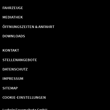
FAHRZEUGE
MEDIATHEK
ÖFFNUNGSZEITEN & ANFAHRT
DOWNLOADS
KONTAKT
STELLENANGEBOTE
DATENSCHUTZ
IMPRESSUM
SITEMAP
COOKIE-EINSTELLUNGEN
Ludwig Feuerschutz GmbH