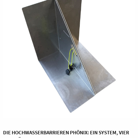
DIE HOCHWASSERBARRIEREN PHÖNIX: EIN SYSTEM, VIER